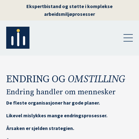
Ekspertbistand og støtte i komplekse
arbeidsmiljøprosesser
ENDRING OG
OMSTILLING
Endring handler om mennesker
De fleste organisasjoner har gode planer.
Likevel mislykkes mange endringsprosesser.
Årsaken er sjelden strategien.