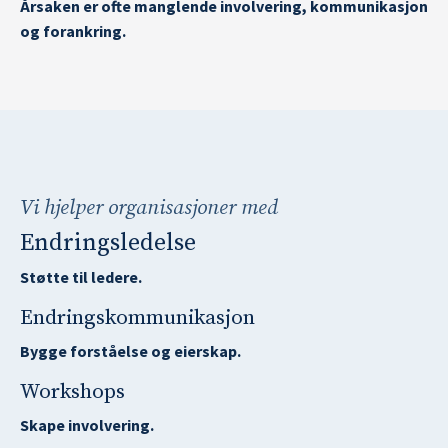
Årsaken er ofte manglende involvering, kommunikasjon
og forankring.
Vi hjelper organisasjoner med
Endringsledelse
Støtte til ledere.
Endringskommunikasjon
Bygge forståelse og eierskap.
Workshops
Skape involvering.