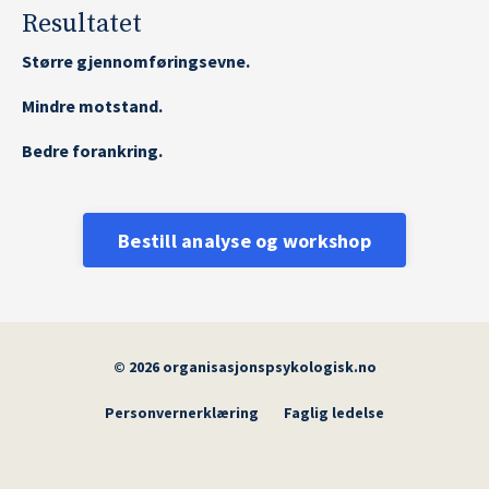
Resultatet
Større gjennomføringsevne.
Mindre motstand.
Bedre forankring.
Bestill analyse og workshop
© 2026 organisasjonspsykologisk.no
Personvernerklæring
Faglig ledelse