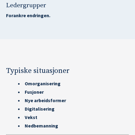
Ledergrupper
Forankre endringen.
Typiske situasjoner
Omorganisering
Fusjoner
Nye arbeidsformer
Digitalisering
Vekst
Nedbemanning