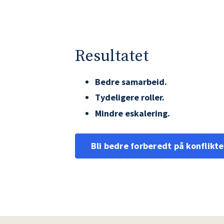
Resultatet
Bedre samarbeid.
Tydeligere roller.
Mindre eskalering.
Bli bedre forberedt på konflikte