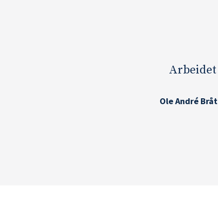
Arbeidet
Ole André Bråt