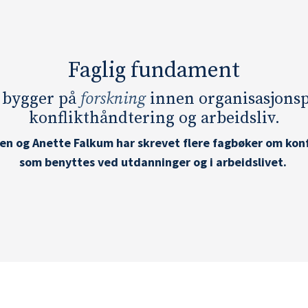
Faglig fundament
 bygger på
forskning
innen organisasjonsp
konflikthåndtering og arbeidsliv.
en og Anette Falkum har skrevet flere fagbøker om kon
som benyttes ved utdanninger og i arbeidslivet.